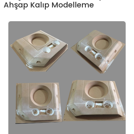
Ahşap Kalıp Modelleme