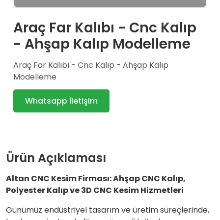
Araç Far Kalıbı - Cnc Kalıp
- Ahşap Kalıp Modelleme
Araç Far Kalıbı - Cnc Kalıp - Ahşap Kalıp
Modelleme
Whatsapp İletişim
Ürün Açıklaması
Altan CNC Kesim Firması: Ahşap CNC Kalıp,
Polyester Kalıp ve 3D CNC Kesim Hizmetleri
Günümüz endüstriyel tasarım ve üretim süreçlerinde,